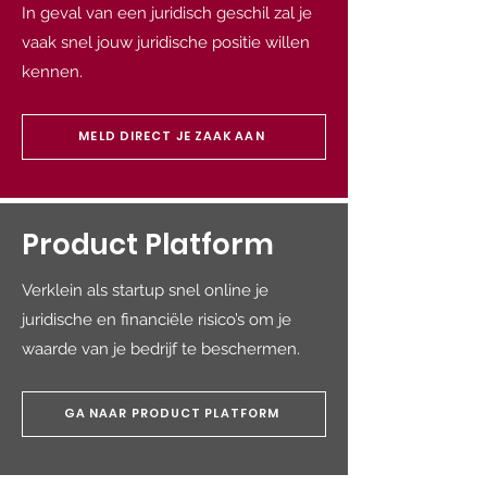
In geval van een juridisch geschil zal je
vaak snel jouw juridische positie willen
kennen.
MELD DIRECT JE ZAAK AAN
Product Platform
Verklein als startup snel online je
juridische en
financiële risico’s om je
waarde van je bedrijf te beschermen.
GA NAAR PRODUCT PLATFORM