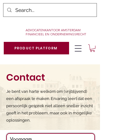
ADVOCATENKANTOOR AMSTERDAM
FINANCIEEL EN ONDERNEMINGSRECHT
PRODUCT PLATFORM
Contact
Je bent van harte welkom om (vrijblijvend)
een afspraak te maken. Ervaring leert dat een
persoonlijk gesprek niet alleen sneller inzicht
geeft in het probleem, maar ook in mogelijke
oplossingen.
Voornaam