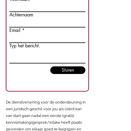
Achternaam
Email
Typ het bericht.
Sturen
De dienstverlening voor de ondersteuning in
een juridisch geschil voor jou als cliënt kan
van start gaan nadat een eerste (gratis)
kennismakingsgesprek/intake heeft plaats
gevonden om elkaar goed te begrijpen en