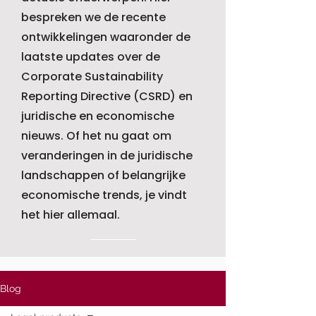
bespreken we de recente
ontwikkelingen waaronder de
laatste updates over de
Corporate Sustainability
Reporting Directive (CSRD) en
juridische en economische
nieuws. Of het nu gaat om
veranderingen in de juridische
landschappen of belangrijke
economische trends, je vindt
het hier allemaal.
Blog