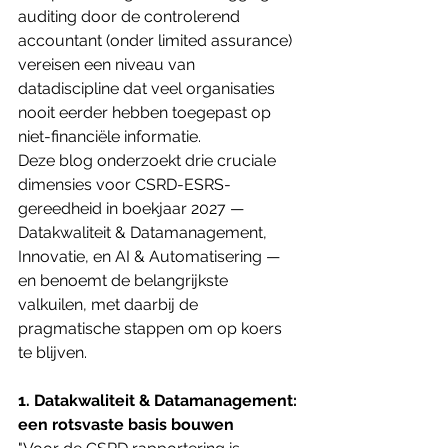
auditing door de controlerend 
accountant (onder limited assurance) 
vereisen een niveau van 
datadiscipline dat veel organisaties 
nooit eerder hebben toegepast op 
niet-financiële informatie.
Deze blog onderzoekt drie cruciale 
dimensies voor CSRD-ESRS-
gereedheid in boekjaar 2027 — 
Datakwaliteit & Datamanagement, 
Innovatie, en AI & Automatisering — 
en benoemt de belangrijkste 
valkuilen, met daarbij de 
pragmatische stappen om op koers 
te blijven.
1. Datakwaliteit & Datamanagement: 
een rotsvaste basis bouwen