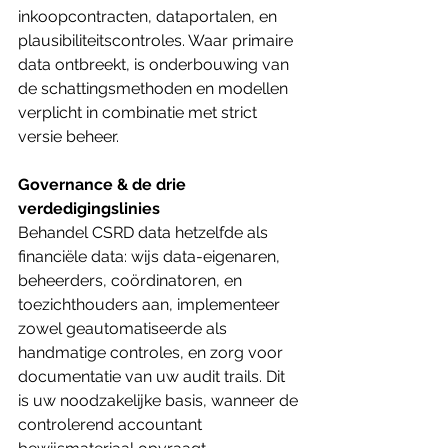
inkoopcontracten, dataportalen, en 
plausibiliteitscontroles. Waar primaire 
data ontbreekt, is onderbouwing van 
de schattingsmethoden en modellen 
verplicht in combinatie met strict 
versie beheer.
Governance & de drie 
verdedigingslinies
Behandel CSRD data hetzelfde als 
financiële data: wijs data-eigenaren, 
beheerders, coördinatoren, en 
toezichthouders aan, implementeer 
zowel geautomatiseerde als 
handmatige controles, en zorg voor 
documentatie van uw audit trails. Dit 
is uw noodzakelijke basis, wanneer de 
controlerend accountant 