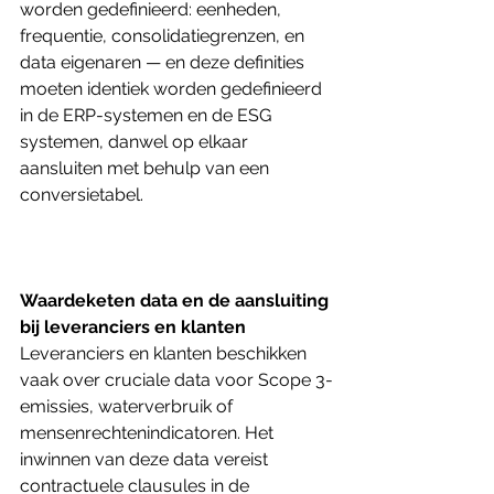
worden gedefinieerd: eenheden, 
frequentie, consolidatiegrenzen, en 
data eigenaren — en deze definities 
moeten identiek worden gedefinieerd 
in de ERP-systemen en de ESG 
systemen, danwel op elkaar 
aansluiten met behulp van een 
conversietabel.
Waardeketen data en de aansluiting 
bij leveranciers en klanten
Leveranciers en klanten beschikken 
vaak over cruciale data voor Scope 3-
emissies, waterverbruik of 
mensenrechtenindicatoren. Het 
inwinnen van deze data vereist 
contractuele clausules in de 